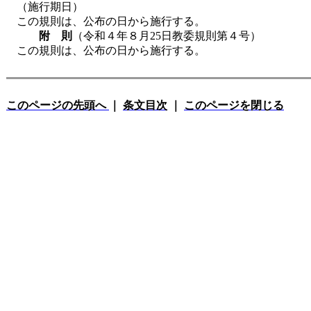
（施行期日）
この規則は、公布の日から施行する。
附 則
（令和４年８月25日教委規則第４号）
この規則は、公布の日から施行する。
このページの先頭へ
｜
条文目次
｜
このページを閉じる