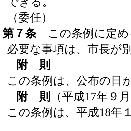
できる。
（委任）
第７条
この条例に定め
必要な事項は、市長が
附 則
この条例は、公布の日
附 則
（平成17年９月
この条例は、平成18年