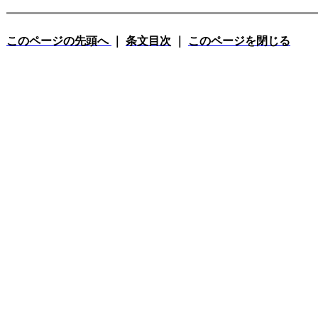
このページの先頭へ
｜
条文目次
｜
このページを閉じる