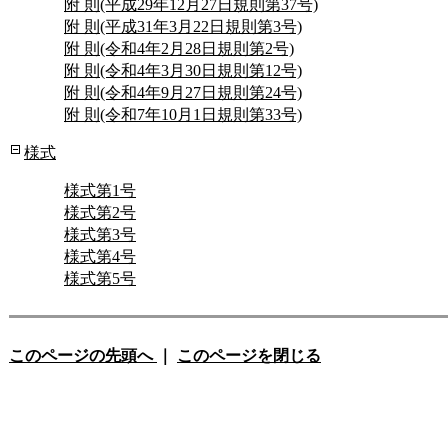
附 則(平成29年12月27日規則第37号)
附 則(平成31年3月22日規則第3号)
附 則(令和4年2月28日規則第2号)
附 則(令和4年3月30日規則第12号)
附 則(令和4年9月27日規則第24号)
附 則(令和7年10月1日規則第33号)
様式
様式第1号
様式第2号
様式第3号
様式第4号
様式第5号
このページの先頭へ
｜
このページを閉じる