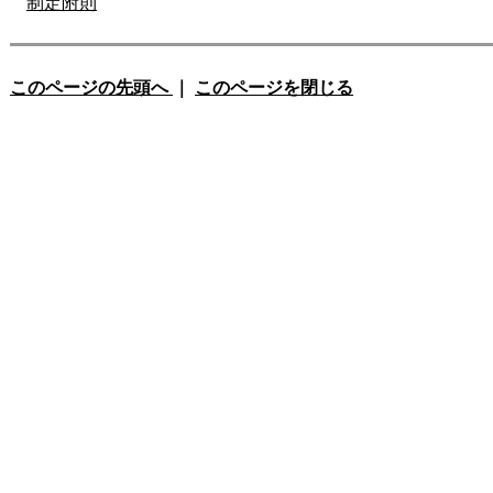
制定附則
このページの先頭へ
｜
このページを閉じる