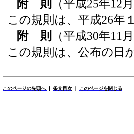
附 則
（平成25年12
この規則は、平成26年
附 則
（平成30年11
この規則は、公布の日
このページの先頭へ
｜
条文目次
｜
このページを閉じる