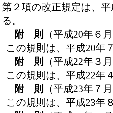
第２項の改正規定は、平
る。
附 則
（平成20年６
この規則は、平成20年
附 則
（平成22年３月
この規則は、平成22年
附 則
（平成23年７月
この規則は、平成23年