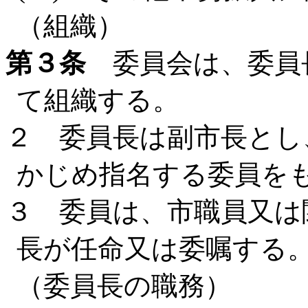
（組織）
第３条
委員会は、委員
て組織する。
２ 委員長は副市長とし
かじめ指名する委員を
３ 委員は、市職員又は
長が任命又は委嘱する
（委員長の職務）