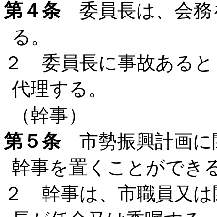
第４条
委員長は、会務
る。
２ 委員長に事故あると
代理する。
（幹事）
第５条
市勢振興計画に
幹事を置くことができ
２ 幹事は、市職員又は