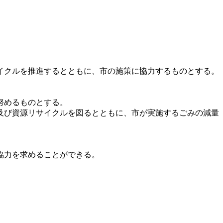
イクルを推進するとともに、市の施策に協力するものとする。
努めるものとする。
及び資源リサイクルを図るとともに、市が実施するごみの減量
協力を求めることができる。