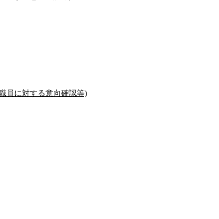
た職員に対する意向確認等)