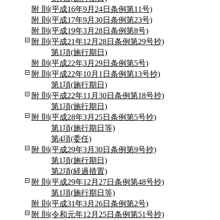
附 則(平成16年9月24日条例第11号)
附 則(平成17年9月30日条例第23号)
附 則(平成19年3月28日条例第8号)
附 則(平成21年12月28日条例第29号抄)
第1項(施行期日)
附 則(平成22年3月29日条例第5号)
附 則(平成22年10月1日条例第13号抄)
第1項(施行期日)
附 則(平成22年11月30日条例第18号抄)
第1項(施行期日)
附 則(平成28年3月25日条例第5号抄)
第1項(施行期日等)
第4項(委任)
附 則(平成29年3月30日条例第9号抄)
第1項(施行期日)
第2項(経過措置)
附 則(平成29年12月27日条例第48号抄)
第1項(施行期日等)
附 則(平成31年3月26日条例第2号)
附 則(令和元年12月25日条例第51号抄)