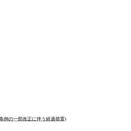
る条例の一部改正に伴う経過措置)