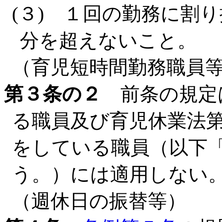
(３) １回の勤務に割り
分を超えないこと。
（育児短時間勤務職員
第３条の２
前条の規定
る職員及び育児休業法第
をしている職員（以下
う。）には適用しない
（週休日の振替等）