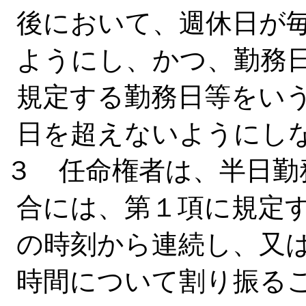
後において、週休日が
ようにし、かつ、勤務
規定する勤務日等をいう
日を超えないようにし
３ 任命権者は、半日勤
合には、第１項に規定
の時刻から連続し、又
時間について割り振る