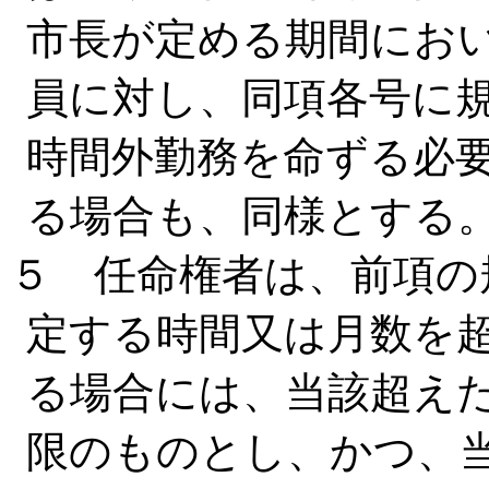
市長が定める期間にお
員に対し、同項各号に
時間外勤務を命ずる必
る場合も、同様とする
５ 任命権者は、前項の
定する時間又は月数を
る場合には、当該超え
限のものとし、かつ、