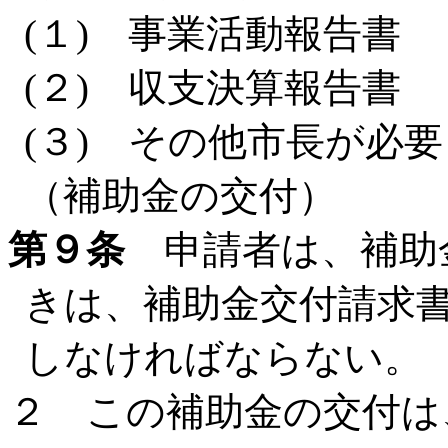
(１) 事業活動報告書
(２) 収支決算報告書
(３) その他市長が必
（補助金の交付）
第９条
申請者は、補助
きは、補助金交付請求
しなければならない。
２ この補助金の交付は