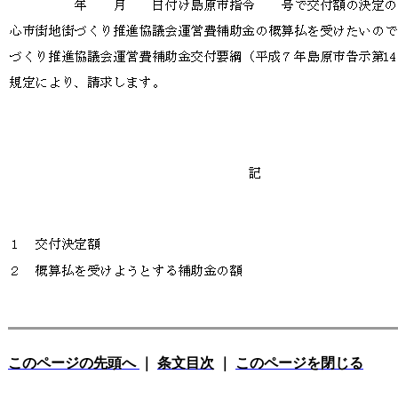
このページの先頭へ
｜
条文目次
｜
このページを閉じる