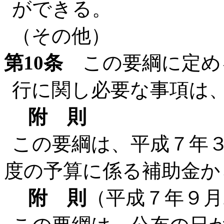
ができる。
（その他）
第10条
この要綱に定め
行に関し必要な事項は
附 則
この要綱は、平成７年３
度の予算に係る補助金か
附 則
（平成７年９月