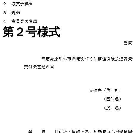
第２号様式