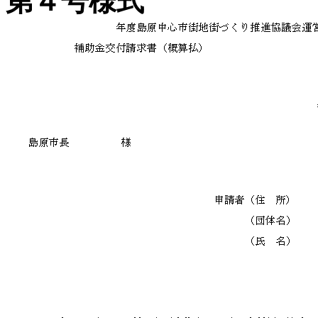
第４号様式