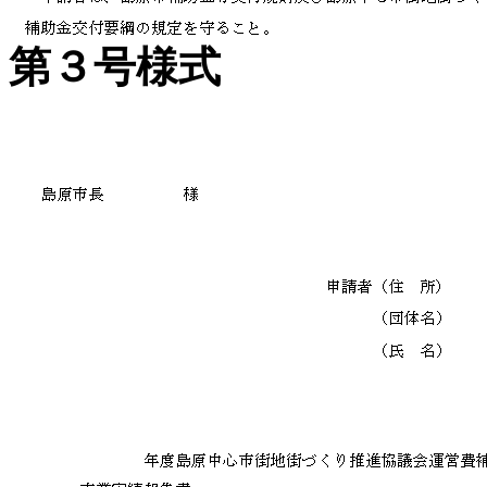
第３号様式