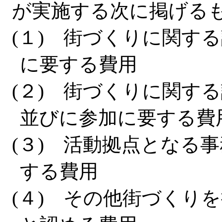
が実施する次に掲げる
(１) 街づくりに関す
に要する費用
(２) 街づくりに関す
並びに参加に要する費
(３) 活動拠点となる
する費用
(４) その他街づくり