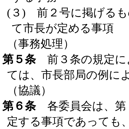
(３) 前２号に掲げる
て市長が定める事項
（事務処理）
第５条
前３条の規定に
ては、市長部局の例に
（協議）
第６条
各委員会は、第
定する事項であっても