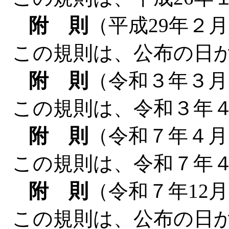
附 則
（平成29年２
この規則は、公布の日
附 則
（令和３年３月
この規則は、令和３年
附 則
（令和７年４月
この規則は、令和７年
附 則
（令和７年12月
この規則は、公布の日