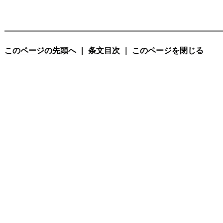
このページの先頭へ
｜
条文目次
｜
このページを閉じる