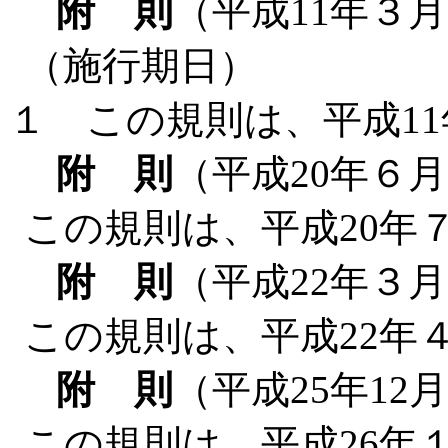
附 則
（平成11年３
（施行期日）
１ この規則は、平成1
附 則
（平成20年６月
この規則は、平成20年
附 則
（平成22年３月
この規則は、平成22年
附 則
（平成25年12
この規則は、平成26年