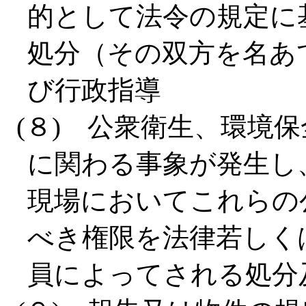
的として法令の規定に
処分（その双方を名あ
び行政指導
(８) 公衆衛生、環境
に関わる事象が発生し
現場においてこれらの
べき権限を法律若しく
員によってされる処分