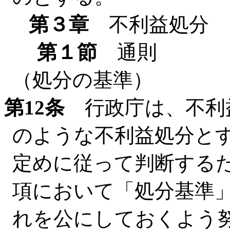
第３章
不利益処分
第１節
通則
（処分の基準）
第12条
行政庁は、不利
のような不利益処分と
定めに従って判断する
項において「処分基準
れを公にしておくよう