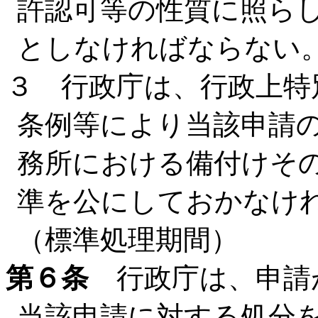
許認可等の性質に照ら
としなければならない
３ 行政庁は、行政上特
条例等により当該申請
務所における備付けそ
準を公にしておかなけ
（標準処理期間）
第６条
行政庁は、申請
当該申請に対する処分