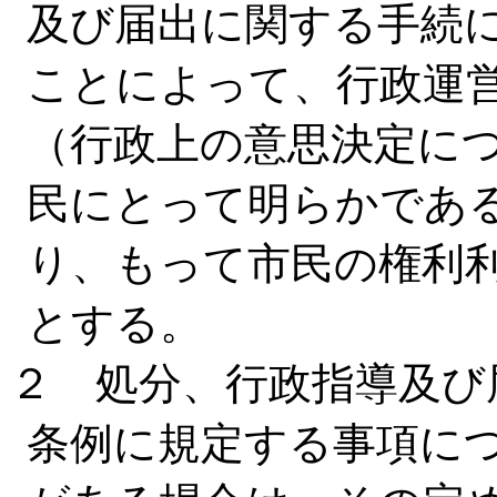
及び届出に関する手続
ことによって、行政運
（行政上の意思決定に
民にとって明らかであ
り、もって市民の権利
とする。
２ 処分、行政指導及び
条例に規定する事項に