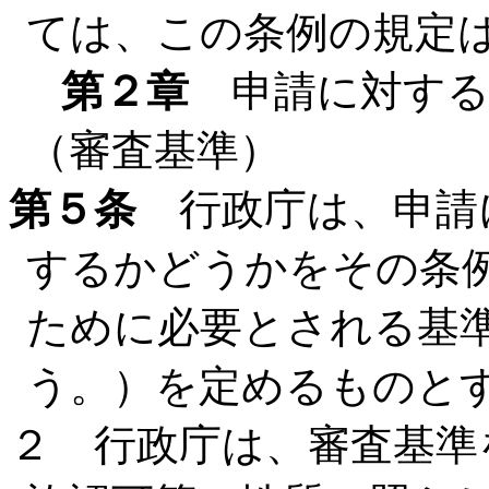
ては、この条例の規定
第２章
申請に対する
（審査基準）
第５条
行政庁は、申請
するかどうかをその条
ために必要とされる基
う。）を定めるものと
２ 行政庁は、審査基準