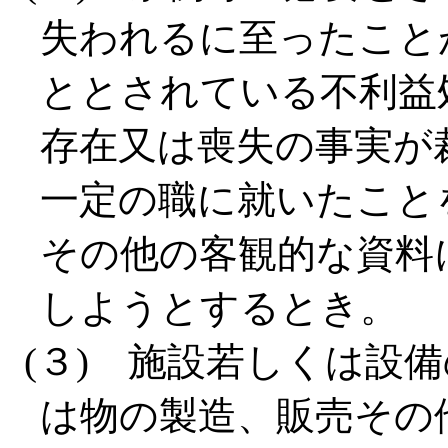
失われるに至ったこと
ととされている不利益
存在又は喪失の事実が
一定の職に就いたこと
その他の客観的な資料
しようとするとき。
(３) 施設若しくは設
は物の製造、販売その