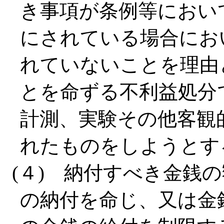
き事項が条例等におい
にされている場合にお
れていないことを理由
とを命ずる不利益処分
計測、実験その他客観
れたものをしようとす
(４) 納付すべき金銭
の納付を命じ、又は金