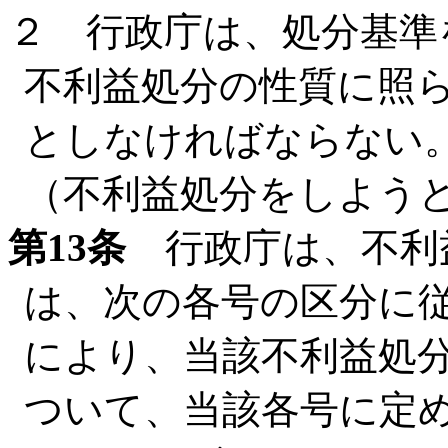
２ 行政庁は、処分基準
不利益処分の性質に照
としなければならない
（不利益処分をしよう
第13条
行政庁は、不利
は、次の各号の区分に
により、当該不利益処
ついて、当該各号に定