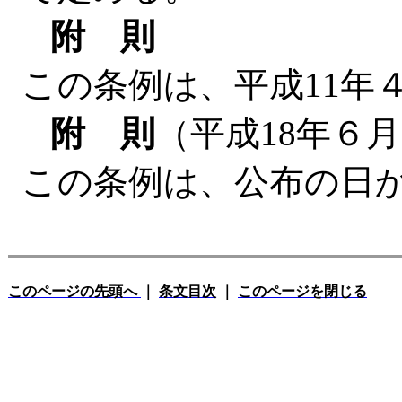
附 則
この条例は、平成11年
附 則
（平成18年６月
この条例は、公布の日
このページの先頭へ
｜
条文目次
｜
このページを閉じる