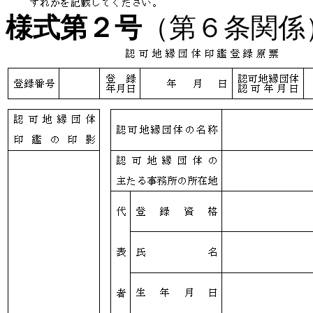
様式第２号
（第６条関係