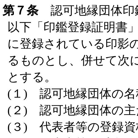
第７条
認可地縁団体印
以下「印鑑登録証明書
に登録されている印影
るものとし、併せて次
とする。
(１) 認可地縁団体の名
(２) 認可地縁団体の
(３) 代表者等の登録資