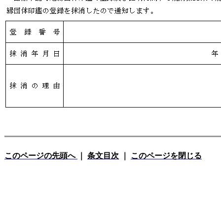
このページの先頭へ
｜
条文目次
｜
このページを閉じる