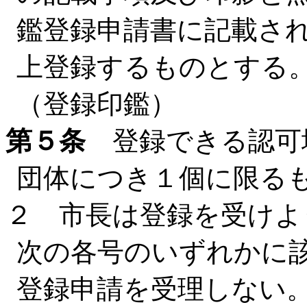
鑑登録申請書に記載さ
上登録するものとする
（登録印鑑）
第５条
登録できる認可
団体につき１個に限る
２ 市長は登録を受けよ
次の各号のいずれかに
登録申請を受理しない