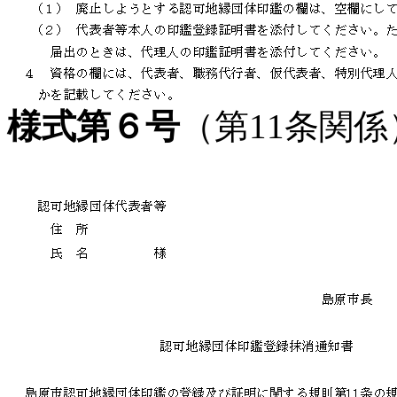
様式第６号
（第11条関係