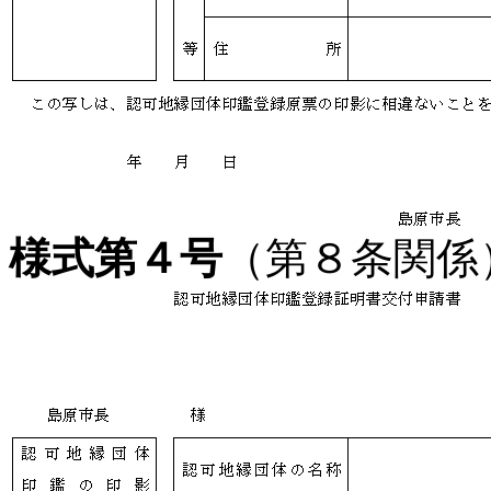
様式第４号
（第８条関係