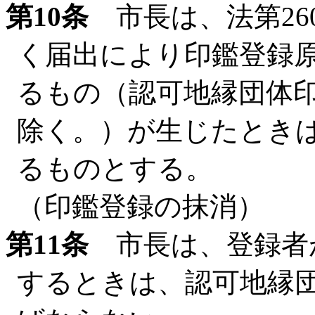
第10条
市長は、法第26
く届出により印鑑登録
るもの（認可地縁団体
除く。）が生じたとき
るものとする。
（印鑑登録の抹消）
第11条
市長は、登録者
するときは、認可地縁