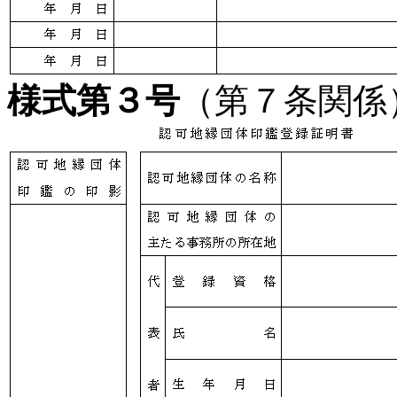
様式第３号
（第７条関係