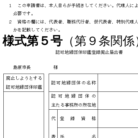
様式第５号
（第９条関係