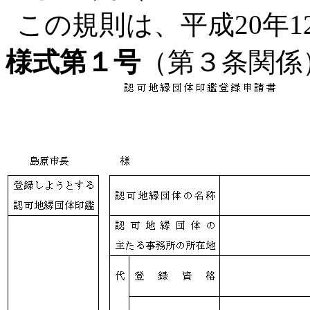
この規則は、平成20年
様式第１号
（第３条関係