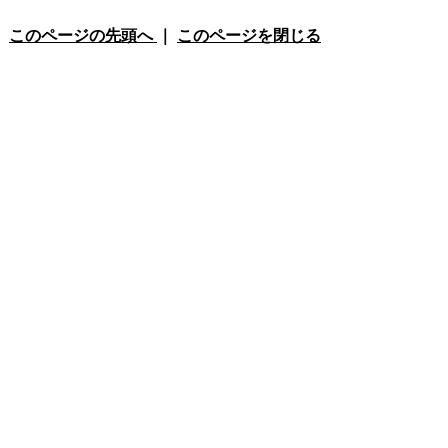
このページの先頭へ
｜
このページを閉じる