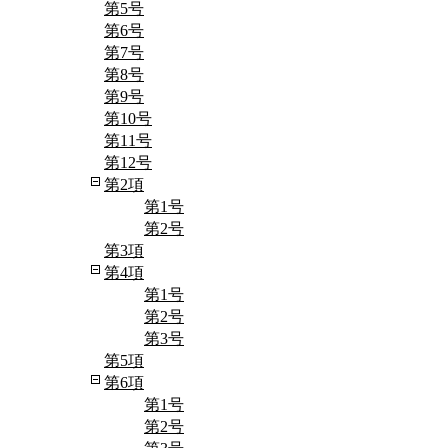
第5号
第6号
第7号
第8号
第9号
第10号
第11号
第12号
第2項
第1号
第2号
第3項
第4項
第1号
第2号
第3号
第5項
第6項
第1号
第2号