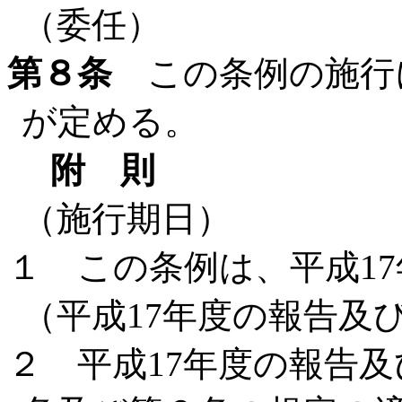
（委任）
第８条
この条例の施行
が定める。
附 則
（施行期日）
１ この条例は、平成17
（平成17年度の報告及
２ 平成17年度の報告