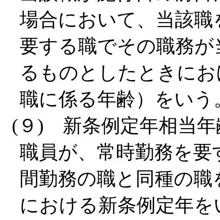
場合において、当該職
要する職でその職務が
るものとしたときにお
職に係る年齢）をいう
(９) 新条例定年相当
職員が、常時勤務を要
間勤務の職と同種の職
における新条例定年を