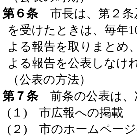
第６条
市長は、第２条
を受けたときは、毎年1
よる報告を取りまとめ
よる報告を公表しなけ
（公表の方法）
第７条
前条の公表は、
(１) 市広報への掲載
(２) 市のホームペー