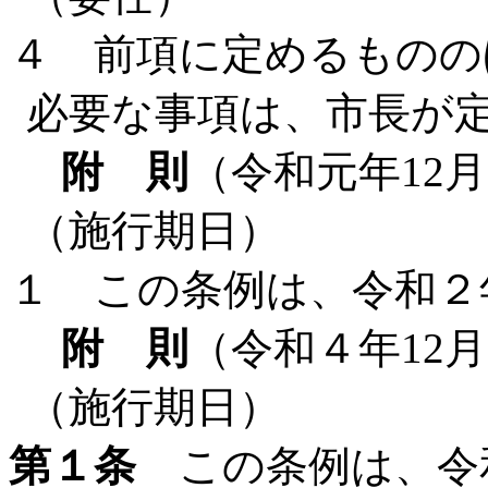
４ 前項に定めるものの
必要な事項は、市長が
附 則
（令和元年12月
（施行期日）
１ この条例は、令和２
附 則
（令和４年12月
（施行期日）
第１条
この条例は、令