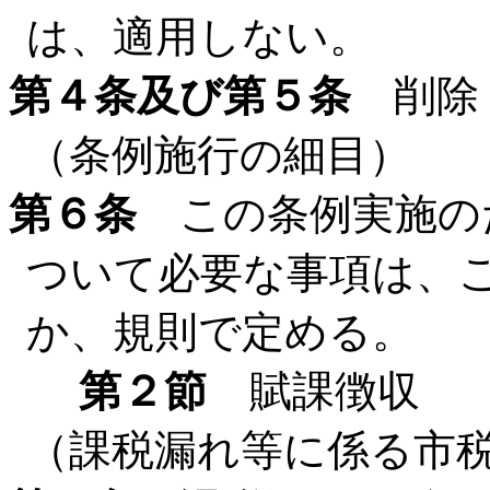
は、適用しない。
第４条及び第５条
削除
（条例施行の細目）
第６条
この条例実施の
ついて必要な事項は、
か、規則で定める。
第２節
賦課徴収
（課税漏れ等に係る市