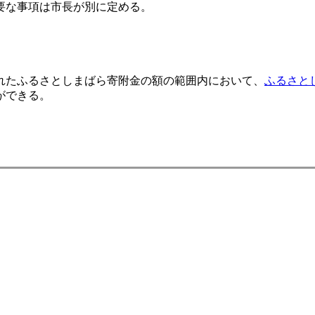
要な事項は市長が別に定める。
れたふるさとしまばら寄附金の額の範囲内において、
ふるさと
ができる。