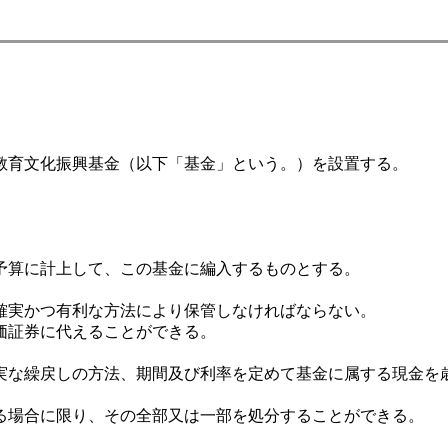
育文化振興基金（以下「基金」という。）を設置する。
予算に計上して、この基金に編入するものとする。
確実かつ有利な方法により保管しなければならない。
価証券に代えることができる。
な繰戻しの方法、期間及び利率を定めて基金に属する現金を
場合に限り、その全部又は一部を処分することができる。