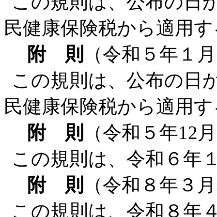
この規則は、公布の日
民健康保険税から適用す
附 則
（令和５年１月
この規則は、公布の日
民健康保険税から適用す
附 則
（令和５年12月
この規則は、令和６年
附 則
（令和８年３月
この規則は、令和８年