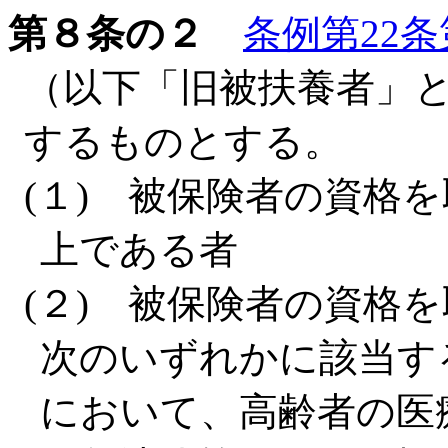
第８条の２
条例第22
（以下「旧被扶養者」
するものとする。
(１) 被保険者の資格
上である者
(２) 被保険者の資格
次のいずれかに該当す
において、高齢者の医