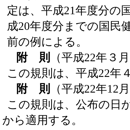
定は、平成21年度分の
成20年度分までの国民
前の例による。
附 則
（平成22年３月
この規則は、平成22年
附 則
（平成22年12
この規則は、公布の日か
から適用する。