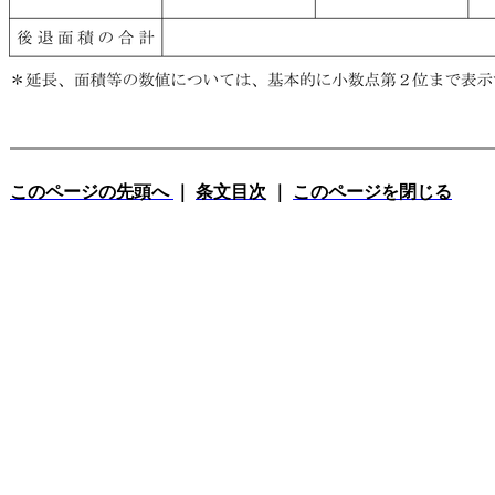
このページの先頭へ
｜
条文目次
｜
このページを閉じる