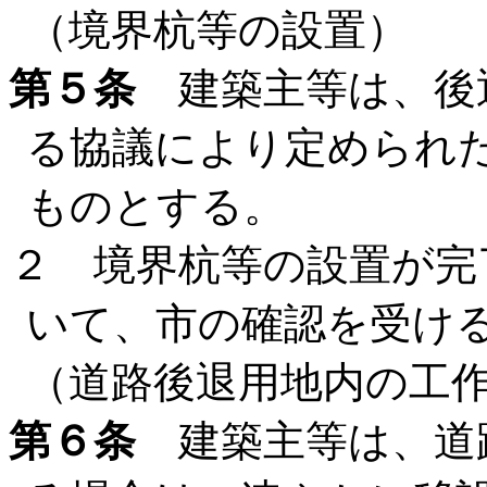
（境界杭等の設置）
第５条
建築主等は、後
る協議により定められ
ものとする。
２ 境界杭等の設置が完
いて、市の確認を受け
（道路後退用地内の工
第６条
建築主等は、道