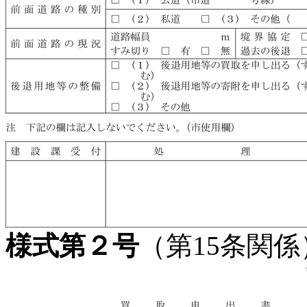
様式第２号
（第15条関係