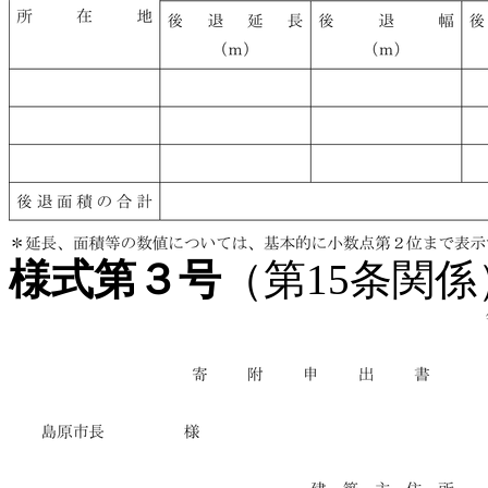
様式第３号
（第15条関係