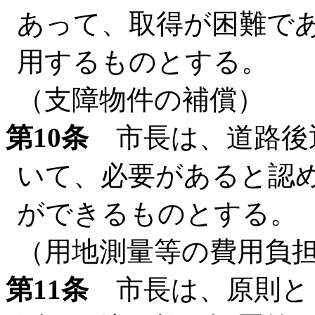
あって、取得が困難で
用するものとする。
（支障物件の補償）
第10条
市長は、道路後
いて、必要があると認
ができるものとする。
（用地測量等の費用負
第11条
市長は、原則と