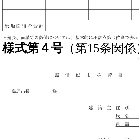
様式第４号
（第15条関係