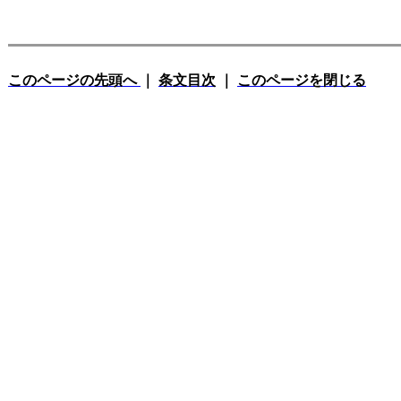
このページの先頭へ
｜
条文目次
｜
このページを閉じる