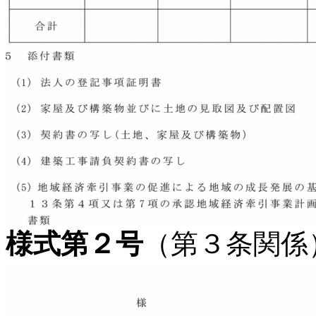
様式第２号
（第３条関係