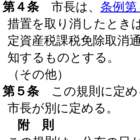
第４条
市長は、
条例第
措置を取り消したとき
定資産税課税免除取消
知するものとする。
（その他）
第５条
この規則に定め
市長が別に定める。
附 則