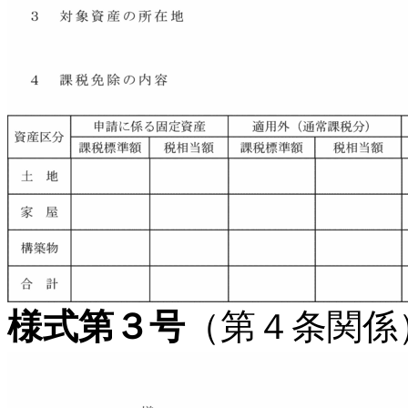
様式第３号
（第４条関係