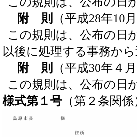
この規則は、公布の日
附 則
（平成28年10
この規則は、公布の日か
以後に処理する事務から
附 則
（平成30年４
この規則は、公布の日
様式第１号
（第２条関係