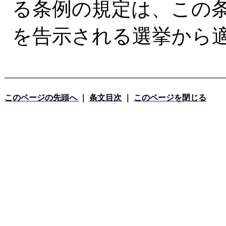
る条例の規定は、この
を告示される選挙から
このページの先頭へ
｜
条文目次
｜
このページを閉じる