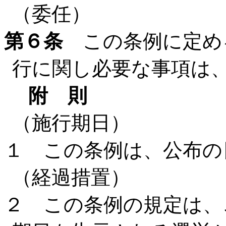
（委任）
第６条
この条例に定め
行に関し必要な事項は
附 則
（施行期日）
１ この条例は、公布の
（経過措置）
２ この条例の規定は、