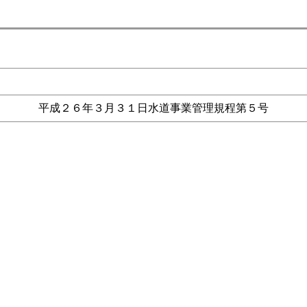
平成２６年３月３１日水道事業管理規程第５号