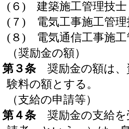
(６) 建築施工管理技士
(７) 電気工事施工管理
(８) 電気通信工事施
（奨励金の額）
第３条
奨励金の額は、
験料の額とする。
（支給の申請等）
第４条
奨励金の支給を