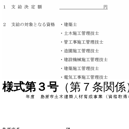
様式第３号
（第７条関係