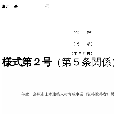
様式第２号
（第５条関係