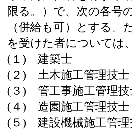
限る。）で、次の各号
（併給も可）とする。
を受けた者については
(１) 建築士
(２) 土木施工管理技士
(３) 管工事施工管理技
(４) 造園施工管理技士
(５) 建設機械施工管理