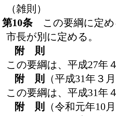
（雑則）
第10条
この要綱に定め
市長が別に定める。
附 則
この要綱は、平成27年
附 則
（平成31年３
この要綱は、平成31年
附 則
（令和元年10