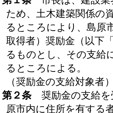
ため、土木建築関係の
るところにより、島原
取得者）奨励金（以下
るものとし、その支給
るところによる。
（奨励金の支給対象者
第２条
奨励金の支給を
原市内に住所を有する