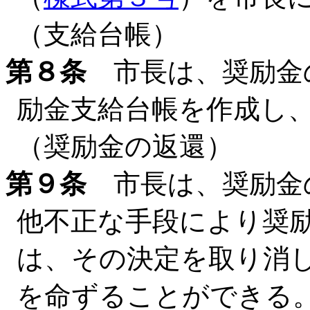
（支給台帳）
第８条
市長は、奨励金
励金支給台帳を作成し
（奨励金の返還）
第９条
市長は、奨励金
他不正な手段により奨
は、その決定を取り消
を命ずることができる