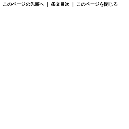
このページの先頭へ
｜
条文目次
｜
このページを閉じる