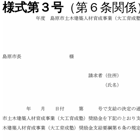
様式第３号
（第６条関係