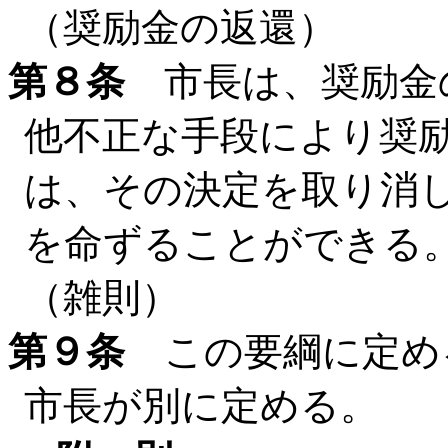
（奨励金の返還）
第８条
市長は、奨励金
他不正な手段により奨
は、その決定を取り消
を命ずることができる
（雑則）
第９条
この要綱に定め
市長が別に定める。