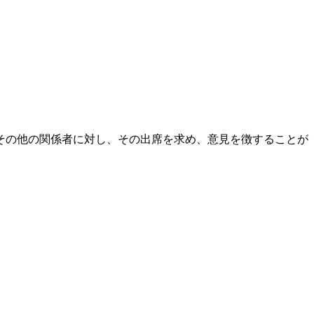
その他の関係者に対し、その出席を求め、意見を徴することが