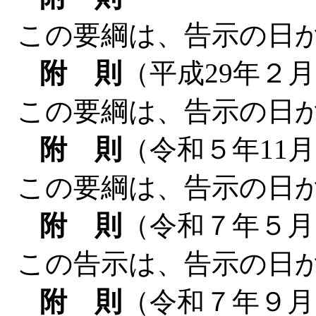
この要綱は、告示の日
附 則
（平成29年２
この要綱は、告示の日
附 則
（令和５年11月
この要綱は、告示の日
附 則
（令和７年５月
この告示は、告示の日
附 則
（令和７年９月1