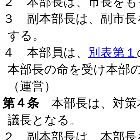
２ 本部長は、市長をも
３ 副本部長は、副市長
する。
４ 本部員は、
別表第１
本部長の命を受け本部
（運営）
第４条
本部長は、対策
議長となる。
２ 副本部長は、本部長