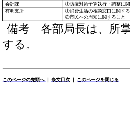
会計課
①防疫対策予算執行・調整に関
有明支所
①消費生活の相談窓口に関する
②市民への周知に関すること
備考 各部局長は、所
する。
このページの先頭へ
｜
条文目次
｜
このページを閉じる