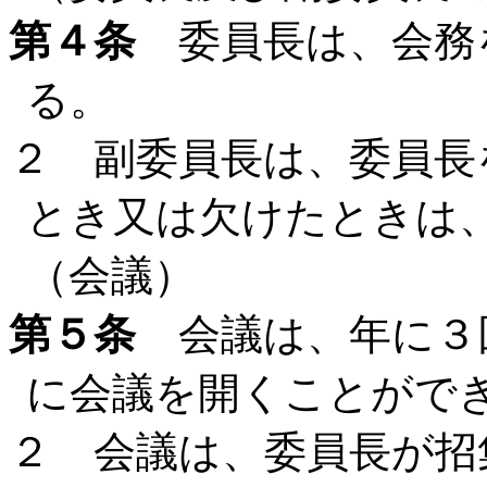
第４条
委員長は、会務
る。
２ 副委員長は、委員長
とき又は欠けたときは
（会議）
第５条
会議は、年に３
に会議を開くことがで
２ 会議は、委員長が招