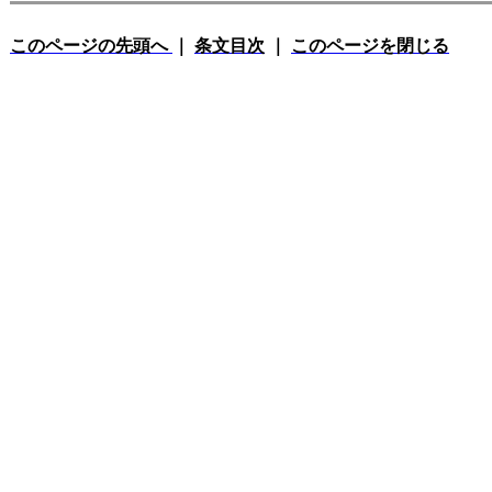
このページの先頭へ
｜
条文目次
｜
このページを閉じる