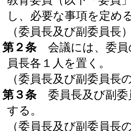
し、必要な事項を定め
（委員長及び副委員長
第２条
会議には、委員
員長各１人を置く。
（委員長及び副委員長
第３条
委員長及び副委
する。
（委員長及び副委員長