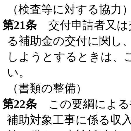
（検査等に対する協力
第21条
交付申請者又は
る補助金の交付に関し
しようとするときは、
い。
（書類の整備）
第22条
この要綱による
補助対象工事に係る収