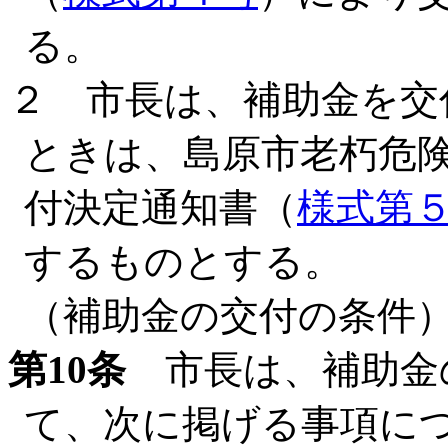
る。
２ 市長は、補助金を交
ときは、島原市老朽危
付決定通知書（
様式第
するものとする。
（補助金の交付の条件
第10条
市長は、補助金
て、次に掲げる事項に