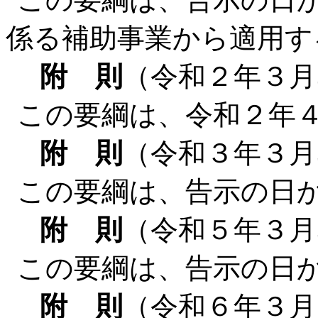
係る補助事業から適用す
附 則
（令和２年３月
この要綱は、令和２年
附 則
（令和３年３月
この要綱は、告示の日
附 則
（令和５年３月
この要綱は、告示の日
附 則
（令和６年３月