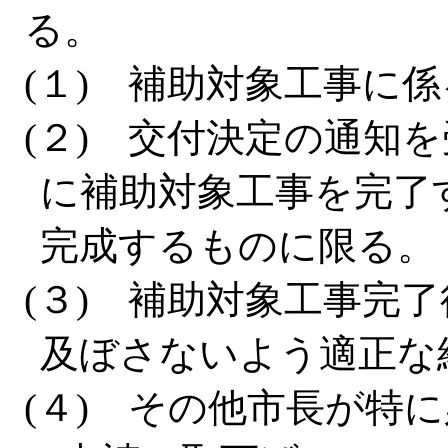
る。
(１) 補助対象工事に
(２) 交付決定の通知
に補助対象工事を完了
完成するものに限る。
(３) 補助対象工事完
及ぼさないよう適正な
(４) その他市長が特