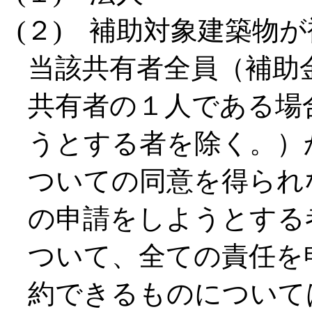
(２) 補助対象建築物
当該共有者全員（補助
共有者の１人である場
うとする者を除く。）
ついての同意を得られ
の申請をしようとする
ついて、全ての責任を
約できるものについて