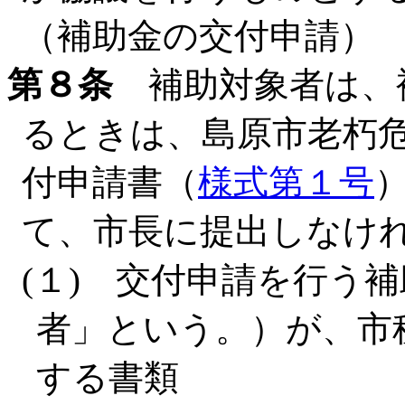
（補助金の交付申請）
第８条
補助対象者は、
るときは、島原市老朽
付申請書（
様式第１号
て、市長に提出しなけ
(１) 交付申請を行う
者」という。）が、市
する書類