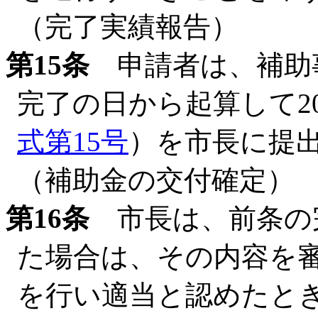
（完了実績報告）
第15条
申請者は、補助
完了の日から起算して2
式第15号
）を市長に提
（補助金の交付確定）
第16条
市長は、前条の
た場合は、その内容を
を行い適当と認めたと