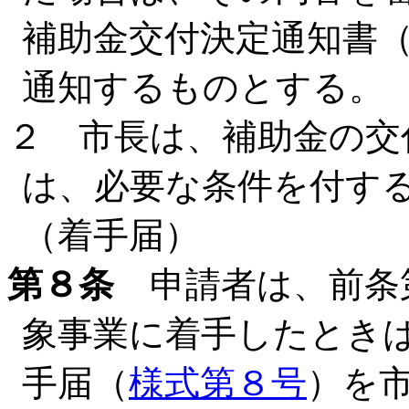
補助金交付決定通知書
通知するものとする。
２ 市長は、補助金の交
は、必要な条件を付す
（着手届）
第８条
申請者は、前条
象事業に着手したときは
手届（
様式第８号
）を