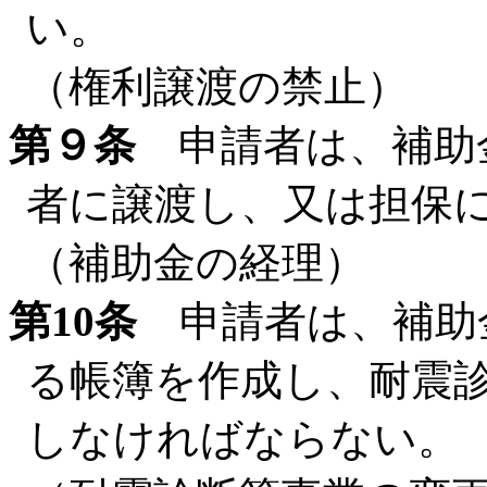
い。
（権利譲渡の禁止）
第９条
申請者は、補助
者に譲渡し、又は担保
（補助金の経理）
第10条
申請者は、補助
る帳簿を作成し、耐震
しなければならない。