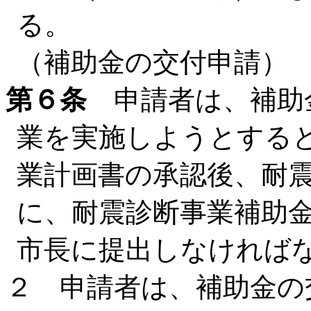
る。
（補助金の交付申請）
第６条
申請者は、補助
業を実施しようとする
業計画書の承認後、耐
に、耐震診断事業補助
市長に提出しなければ
２ 申請者は、補助金の