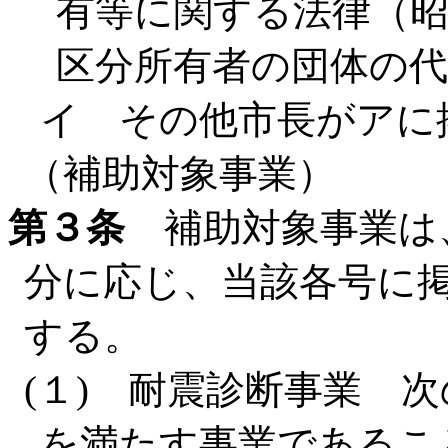
有等に関する法律（昭
区分所有者の団体の代
イ その他市長がアに
（補助対象事業）
第３条
補助対象事業は
分に応じ、当該各号に
する。
(１) 耐震診断事業 
を満たす事業であるこ