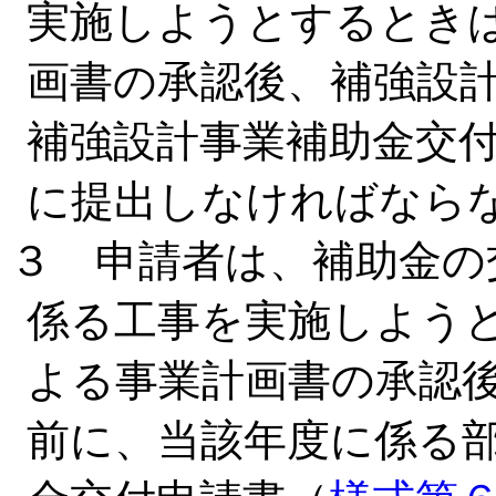
実施しようとするとき
画書の承認後、補強設
補強設計事業補助金交
に提出しなければなら
３ 申請者は、補助金の
係る工事を実施しよう
よる事業計画書の承認
前に、当該年度に係る