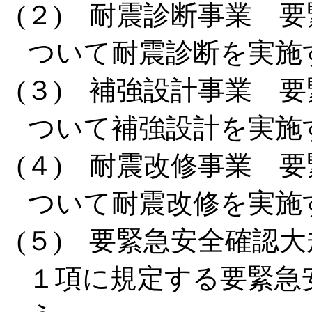
(２) 耐震診断事業 
ついて耐震診断を実施
(３) 補強設計事業 
ついて補強設計を実施
(４) 耐震改修事業 
ついて耐震改修を実施
(５) 要緊急安全確認
１項に規定する要緊急