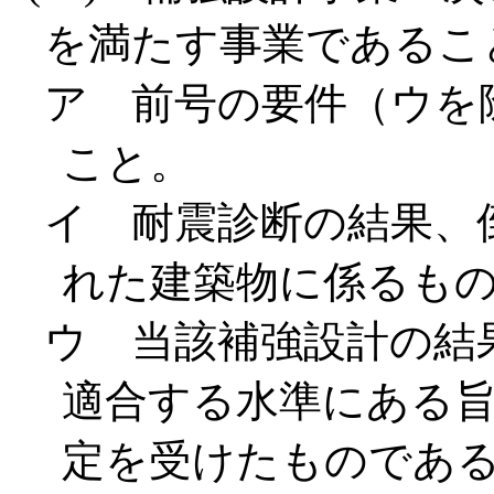
を満たす事業であるこ
ア 前号の要件（ウを
こと。
イ 耐震診断の結果、
れた建築物に係るも
ウ 当該補強設計の結
適合する水準にある
定を受けたものであ