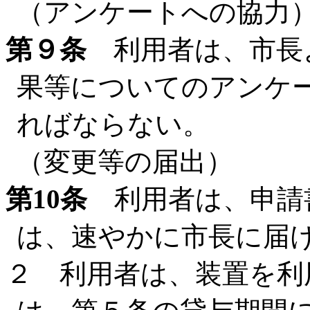
（アンケートへの協力
第９条
利用者は、市長
果等についてのアンケ
ればならない。
（変更等の届出）
第10条
利用者は、申請
は、速やかに市長に届
２ 利用者は、装置を利