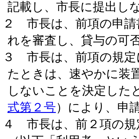
記載し、市長に提出し
２ 市長は、前項の申請
れを審査し、貸与の可
３ 市長は、前項の規定
たときは、速やかに装
しないことを決定した
式第２号
）により、申
４ 市長は、前２項の規