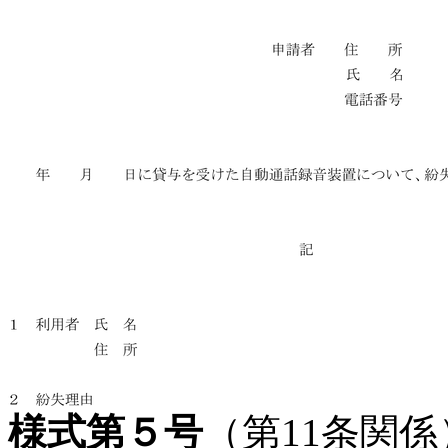
様式第５号
（第11条関係