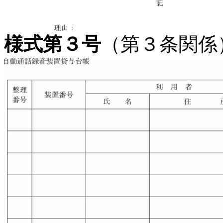
様式第３号
（第３条関係