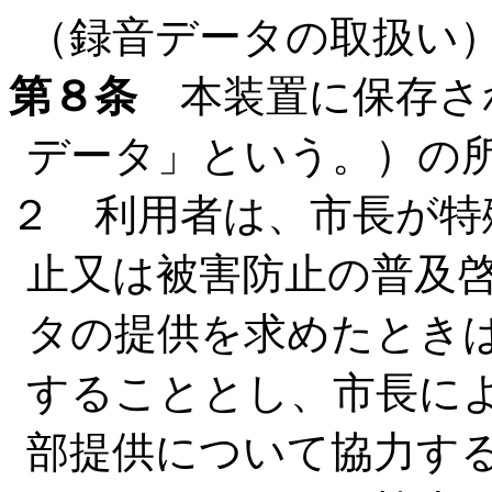
（録音データの取扱い
第８条
本装置に保存さ
データ」という。）の
２ 利用者は、市長が特
止又は被害防止の普及
タの提供を求めたとき
することとし、市長に
部提供について協力す