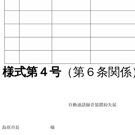
様式第４号
（第６条関係