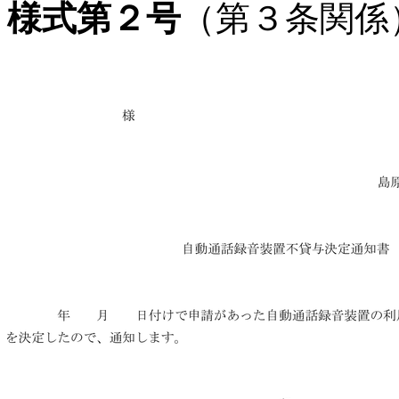
様式第２号
（第３条関係