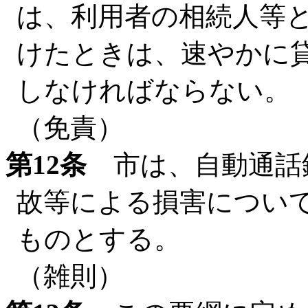
は、利用者の相続人等
けたときは、速やかに
しなければならない。
（免責）
第12条
市は、自動通話
故等による損害につい
ものとする。
（雑則）