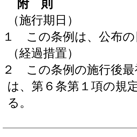
附 則
（施行期日）
１ この条例は、公布の
（経過措置）
２ この条例の施行後最
は、第６条第１項の規
る。