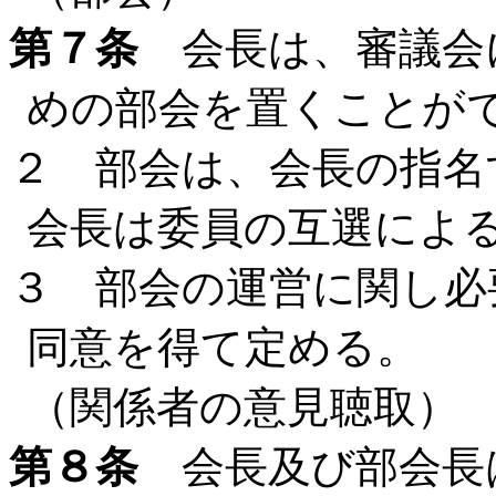
第７条
会長は、審議会
めの部会を置くことが
２ 部会は、会長の指名
会長は委員の互選によ
３ 部会の運営に関し必
同意を得て定める。
（関係者の意見聴取）
第８条
会長及び部会長