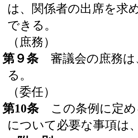
は、関係者の出席を求
できる。
（庶務）
第９条
審議会の庶務は
る。
（委任）
第10条
この条例に定め
について必要な事項は