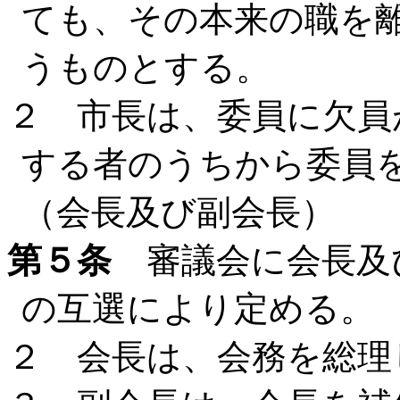
ても、その本来の職を
うものとする。
２ 市長は、委員に欠員
する者のうちから委員
（会長及び副会長）
第５条
審議会に会長及
の互選により定める。
２ 会長は、会務を総理