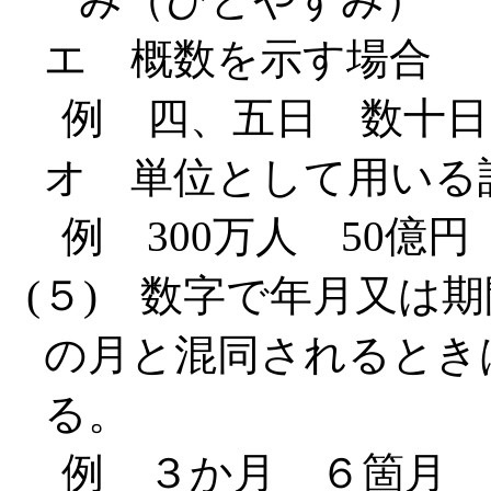
エ 概数を示す場合
例 四、五日 数十日
オ 単位として用いる
例 300万人 50億円
(５) 数字で年月又は
の月と混同されるとき
る。
例 ３か月 ６箇月