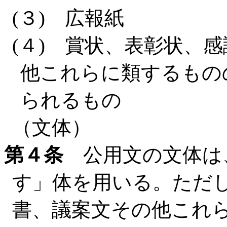
(３) 広報紙
(４) 賞状、表彰状、
他これらに類するもの
られるもの
（文体）
第４条
公用文の文体は
す」体を用いる。ただ
書、議案文その他これ