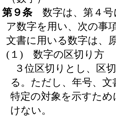
第９条
数字は、第４号
ア数字を用い、次の事
文書に用いる数字は、
(１) 数字の区切り方
３位区切りとし、区
る。ただし、年号、文
特定の対象を示すため
けない。