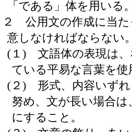
「である」体を用いる
２ 公用文の作成に当た
意しなければならない
(１) 文語体の表現は
ている平易な言葉を使
(２) 形式、内容いず
努め、文が長い場合は
にすること。