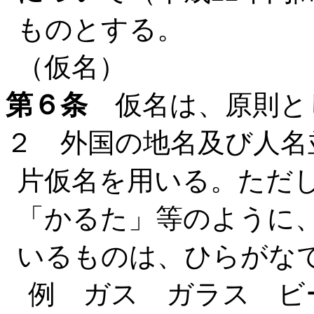
ものとする。
（仮名）
第６条
仮名は、原則と
２ 外国の地名及び人名
片仮名を用いる。ただ
「かるた」等のように
いるものは、ひらがな
例 ガス ガラス ビ