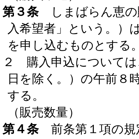
第３条
しまばらん恵の
入希望者」という。）
を申し込むものとする
２ 購入申込については
日を除く。）の午前８時
する。
（販売数量）
第４条
前条第１項の規