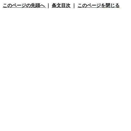
このページの先頭へ
｜
条文目次
｜
このページを閉じる