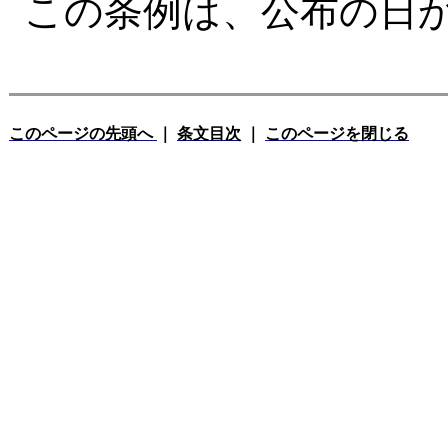
この条例は、公布の日
このページの先頭へ
｜
条文目次
｜
このページを閉じる