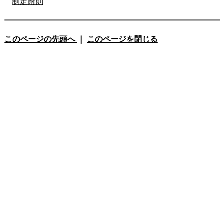
制定附則
このページの先頭へ
｜
このページを閉じる