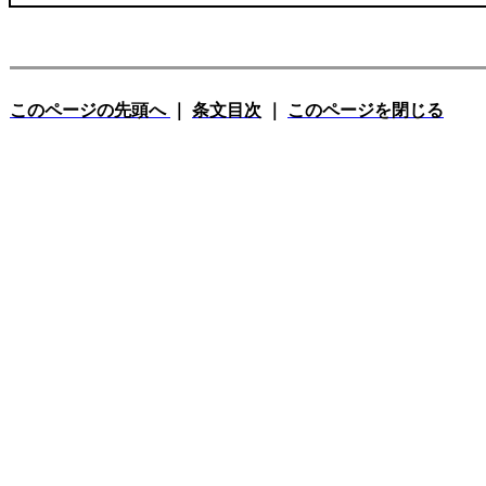
このページの先頭へ
｜
条文目次
｜
このページを閉じる