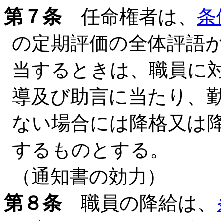
第７条
任命権者は、
条
の定期評価の全体評語
当するときは、職員に
導及び助言に当たり、
ない場合には降格又は
するものとする。
（通知書の効力）
第８条
職員の降給は、