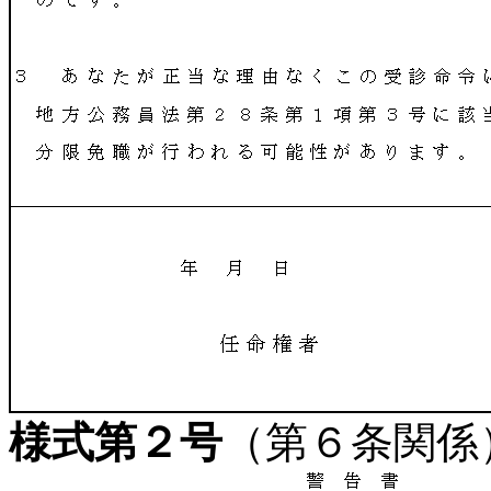
様式第２号
（第６条関係