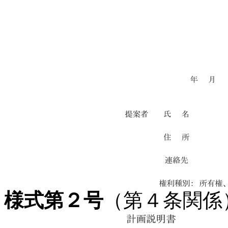
様式第２号
（第４条関係