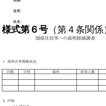
様式第６号
（第４条関係