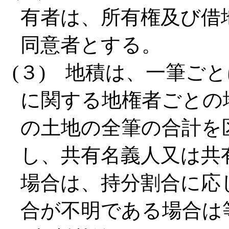
有者は、所有権及び借
同意者とする。
(３) 地積は、一筆ご
に関する地権者ごとの
の土地の全筆の合計を
し、共有名義人又は共
場合は、持分割合に応
合が不明である場合は