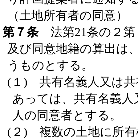
（土地所有者の同意）
第７条
法第21条の２第
及び同意地籍の算出は
うものとする。
(１) 共有名義人又は
あっては、共有名義人
人の同意者とする。
(２) 複数の土地に所