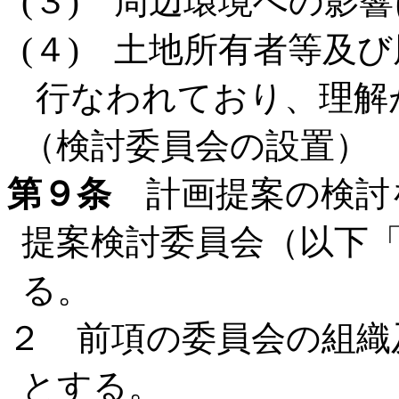
(３) 周辺環境への影
(４) 土地所有者等及
行なわれており、理解
（検討委員会の設置）
第９条
計画提案の検討
提案検討委員会（以下
る。
２ 前項の委員会の組織
とする。