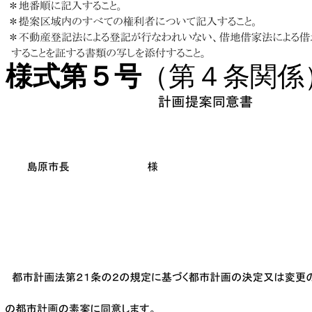
様式第５号
（第４条関係