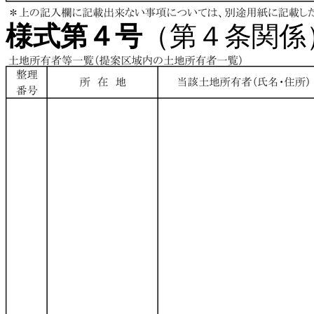
様式第４号
（第４条関係