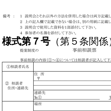
様式第７号
（第５条関係