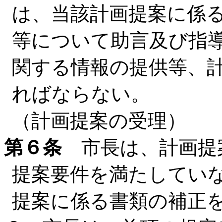
は、当該計画提案に係
等について助言及び指
関する情報の提供等、
ればならない。
（計画提案の受理）
第６条
市長は、計画提案
提案要件を満たしてい
提案に係る書類の補正