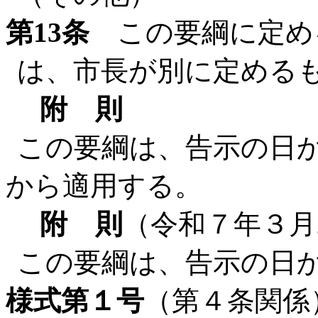
第13条
この要綱に定め
は、市長が別に定める
附 則
この要綱は、告示の日か
から適用する。
附 則
（令和７年３月
この要綱は、告示の日
様式第１号
（第４条関係