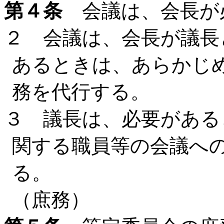
第４条
会議は、会長が
２ 会議は、会長が議長
あるときは、あらかじ
務を代行する。
３ 議長は、必要がある
関する職員等の会議へ
る。
（庶務）