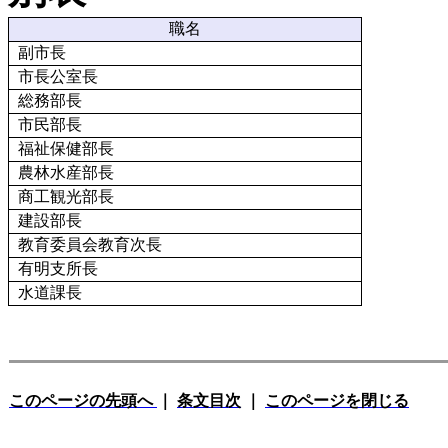
職名
副市長
市長公室長
総務部長
市民部長
福祉保健部長
農林水産部長
商工観光部長
建設部長
教育委員会教育次長
有明支所長
水道課長
このページの先頭へ
｜
条文目次
｜
このページを閉じる