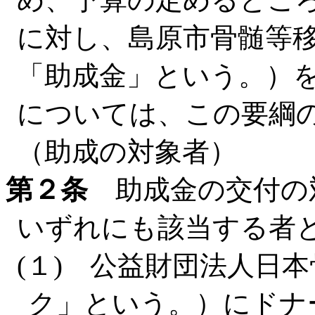
に対し、島原市骨髄等
「助成金」という。）
については、この要綱
（助成の対象者）
第２条
助成金の交付の
いずれにも該当する者
(１) 公益財団法人日
ク」という。）にドナ