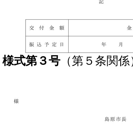
様式第３号
（第５条関係