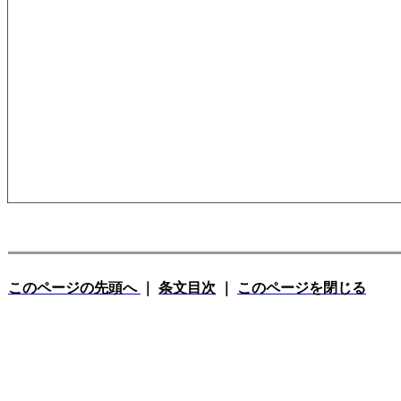
このページの先頭へ
｜
条文目次
｜
このページを閉じる