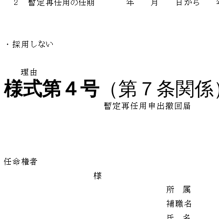
様式第４号
（第７条関係