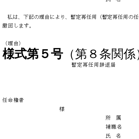
様式第５号
（第８条関係