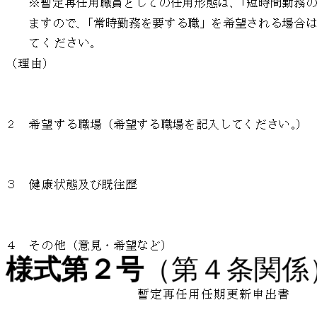
様式第２号
（第４条関係