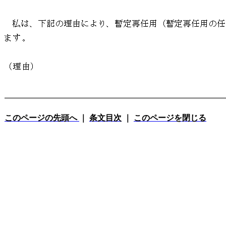
このページの先頭へ
｜
条文目次
｜
このページを閉じる