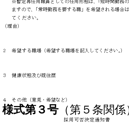
様式第３号
（第５条関係