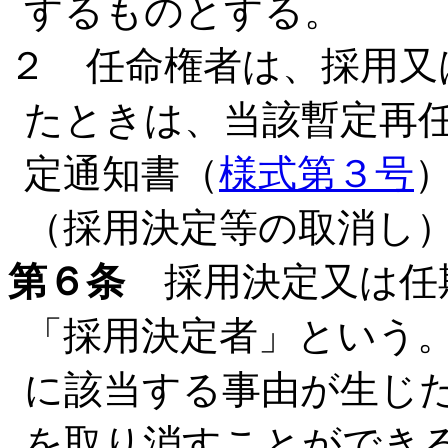
するものとする。
２ 任命権者は、採用又
たときは、当該暫定再
定通知書（
様式第３号
（採用決定等の取消し
第６条
採用決定又は任
「採用決定者」という
に該当する事由が生じ
を取り消すことができ