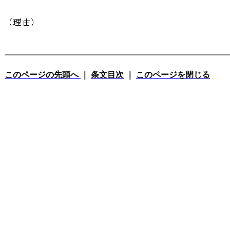
このページの先頭へ
｜
条文目次
｜
このページを閉じる