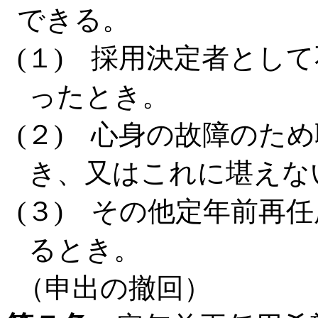
できる。
(１) 採用決定者とし
ったとき。
(２) 心身の故障のた
き、又はこれに堪えな
(３) その他定年前再
るとき。
（申出の撤回）