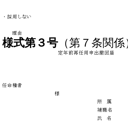
様式第３号
（第７条関係