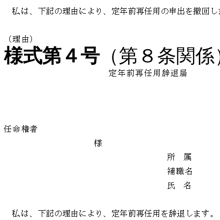
様式第４号
（第８条関係