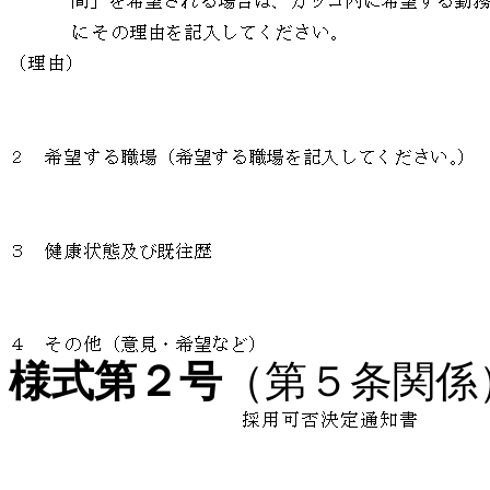
様式第２号
（第５条関係