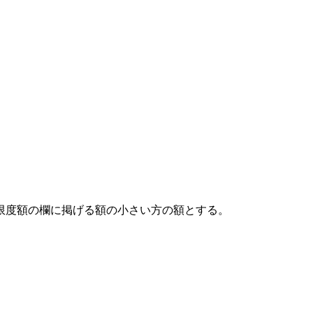
限度額の欄に掲げる額の小さい方の額とする。