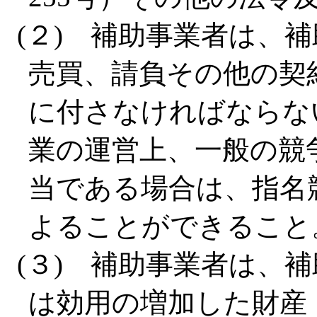
(２) 補助事業者は、
売買、請負その他の契
に付さなければならな
業の運営上、一般の競
当である場合は、指名
よることができること
(３) 補助事業者は、
は効用の増加した財産