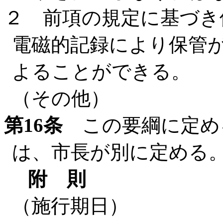
２ 前項の規定に基づき
電磁的記録により保管
よることができる。
（その他）
第16条
この要綱に定め
は、市長が別に定める
附 則
（施行期日）