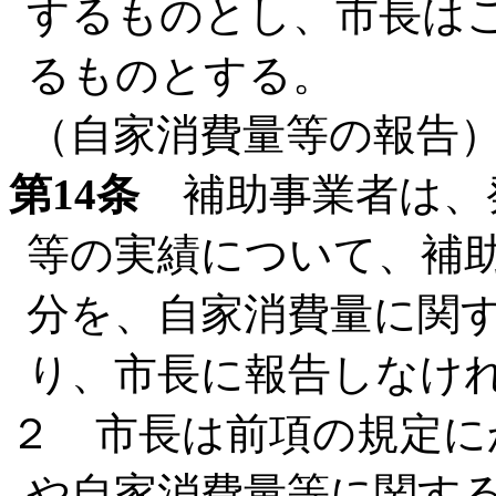
するものとし、市長は
るものとする。
（自家消費量等の報告
第14条
補助事業者は、
等の実績について、補
分を、自家消費量に関
り、市長に報告しなけ
２ 市長は前項の規定に
や自家消費量等に関す