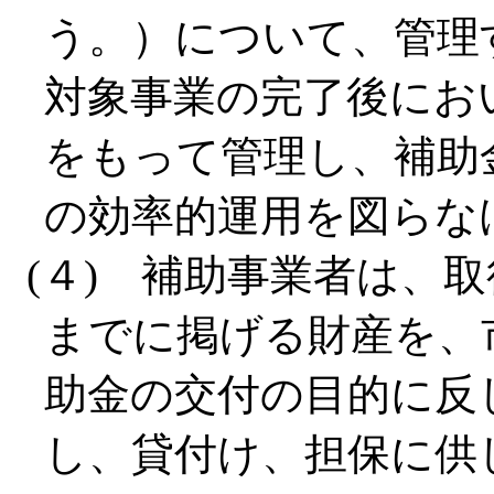
う。）について、管理
対象事業の完了後にお
をもって管理し、補助
の効率的運用を図らな
(４) 補助事業者は、
までに掲げる財産を、
助金の交付の目的に反
し、貸付け、担保に供