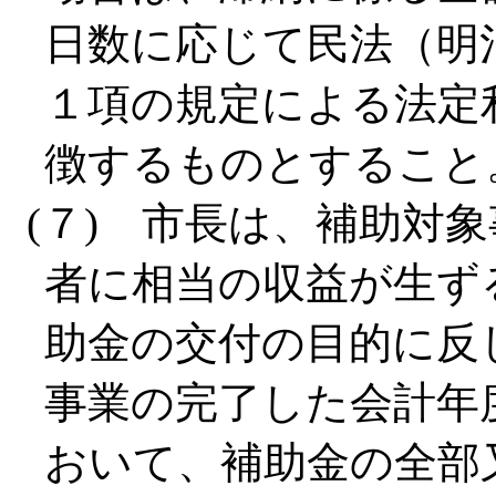
日数に応じて民法（明治
１項の規定による法定
徴するものとすること
(７) 市長は、補助対
者に相当の収益が生ず
助金の交付の目的に反
事業の完了した会計年
おいて、補助金の全部