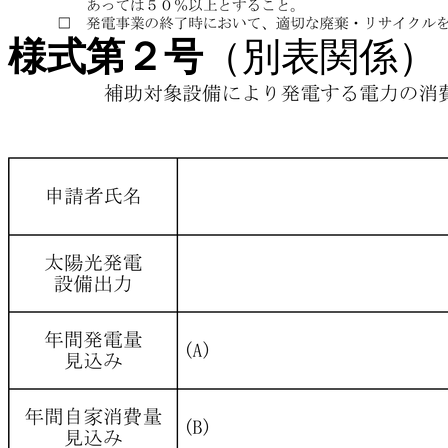
様式第２号
（別表関係）