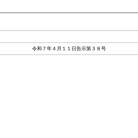
令和７年４月１１日告示第３８号