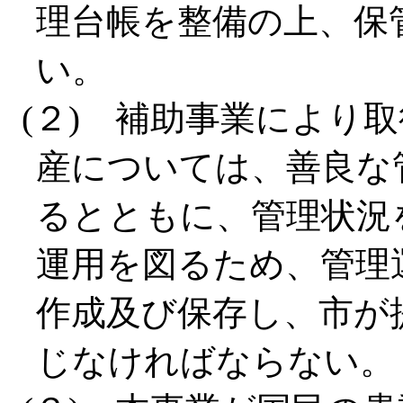
理台帳を整備の上、保
い。
(２) 補助事業により
産については、善良な
るとともに、管理状況
運用を図るため、管理
作成及び保存し、市が
じなければならない。