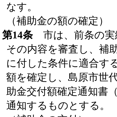
なす。
（補助金の額の確定）
第14条
市は、前条の実
その内容を審査し、補
に付した条件に適合す
額を確定し、島原市世
助金交付額確定通知書
通知するものとする。