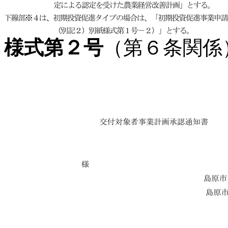
様式第２号
（第６条関係