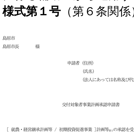
様式第１号
（第６条関係