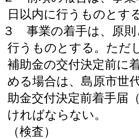
日以内に行うものとす
３ 事業の着手は、原則
行うものとする。ただ
補助金の交付決定前に
める場合は、島原市世
助金交付決定前着手届
ければならない。
（検査）