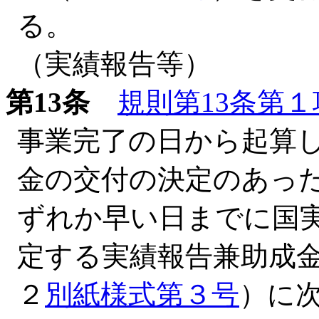
る。
（実績報告等）
第13条
規則第13条第１
事業完了の日から起算し
金の交付の決定のあった
ずれか早い日までに国
定する実績報告兼助成
２
別紙様式第３号
）に