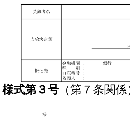
様式第３号
（第７条関係