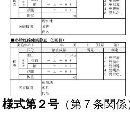
様式第２号
（第７条関係