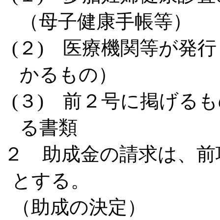
（母子健康手帳等）
(２) 医療機関等が発
かるもの）
(３) 前２号に掲げる
る書類
２ 助成金の請求は、前
とする。
（助成の決定）