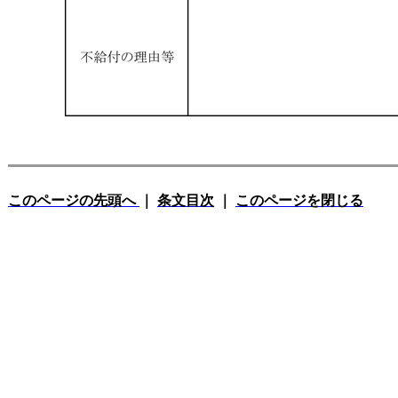
このページの先頭へ
｜
条文目次
｜
このページを閉じる