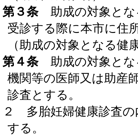
第３条
助成の対象とな
受診する際に本市に住
（助成の対象となる健
第４条
助成の対象とな
機関等の医師又は助産
診査とする。
２ 多胎妊婦健康診査の
する。