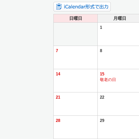
日曜日
月曜日
1
7
8
14
15
敬老の日
21
22
28
29