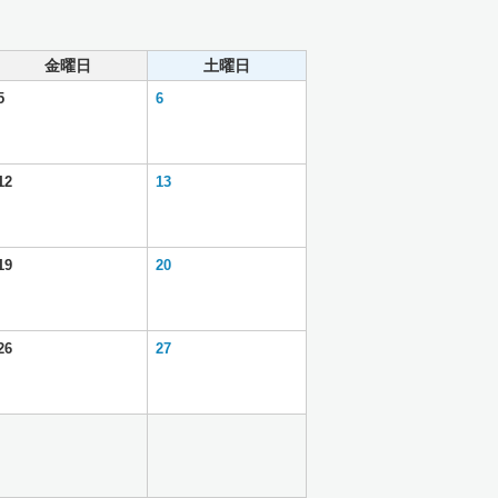
金曜日
土曜日
5
6
12
13
19
20
26
27