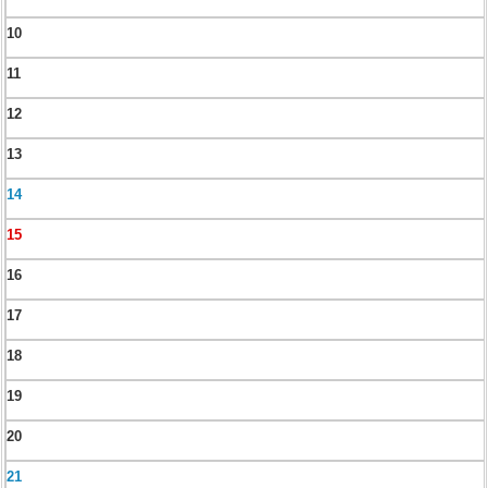
10
11
12
13
14
15
16
17
18
19
20
21