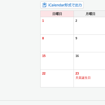
日曜日
月曜日
1
2
8
9
15
16
22
23
天皇誕生日