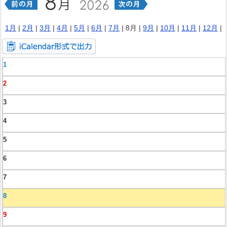
1月
|
2月
|
3月
|
4月
|
5月
|
6月
|
7月
| 8月 |
9月
|
10月
|
11月
|
12月
|
1
2
3
4
5
6
7
8
9