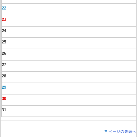
22
23
24
25
26
27
28
29
30
31
ページの先頭へ